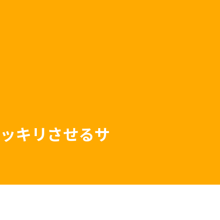
ッキリさせるサ