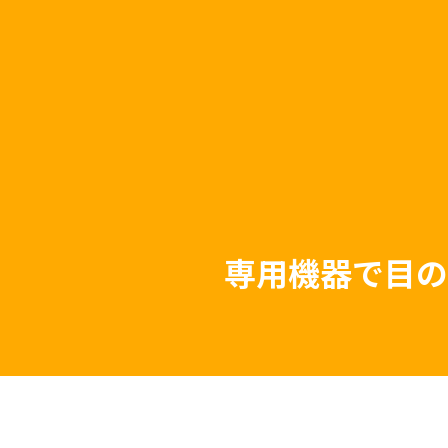
専用機器で目の