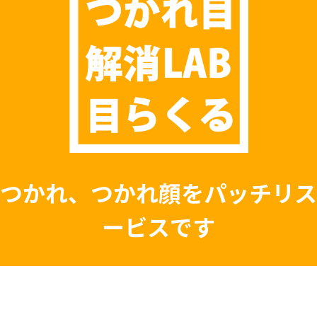
つかれ、つかれ顔をパッチリス
ービスです